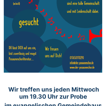
Wir treffen uns jeden Mittwoch
um 19.30 Uhr zur Probe
im evangelischen Gemeindehaus