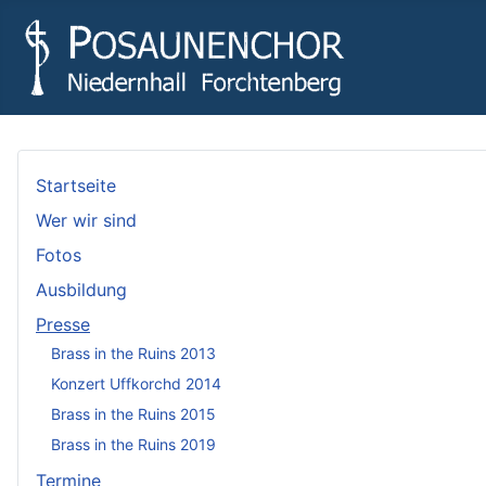
Startseite
Wer wir sind
Fotos
Ausbildung
Presse
Brass in the Ruins 2013
Konzert Uffkorchd 2014
Brass in the Ruins 2015
Brass in the Ruins 2019
Termine